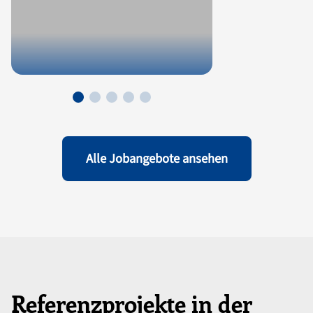
Alle Jobangebote ansehen
Referenzprojekte in der