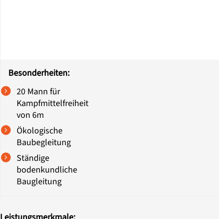
Besonderheiten:
20 Mann für
Kampfmittelfreiheit
von 6m
Ökologische
Baubegleitung
Ständige
bodenkundliche
Baugleitung
Leistungsmerkmale: