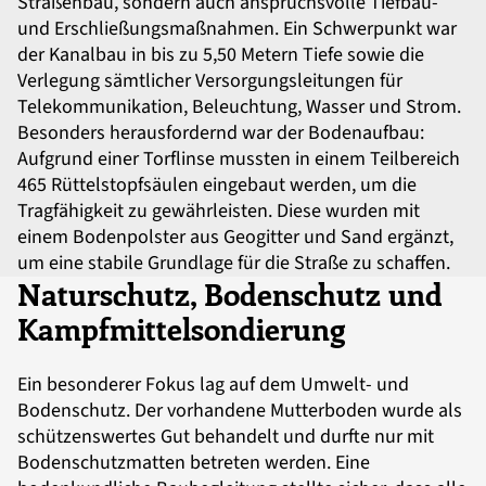
Straßenbau, sondern auch anspruchsvolle Tiefbau-
und Erschließungsmaßnahmen. Ein Schwerpunkt war
der Kanalbau in bis zu 5,50 Metern Tiefe sowie die
Verlegung sämtlicher Versorgungsleitungen für
Telekommunikation, Beleuchtung, Wasser und Strom.
Besonders herausfordernd war der Bodenaufbau:
Aufgrund einer Torflinse mussten in einem Teilbereich
465 Rüttelstopfsäulen eingebaut werden, um die
Tragfähigkeit zu gewährleisten. Diese wurden mit
einem Bodenpolster aus Geogitter und Sand ergänzt,
um eine stabile Grundlage für die Straße zu schaffen.
Naturschutz, Bodenschutz und
Kampfmittelsondierung
Ein besonderer Fokus lag auf dem Umwelt- und
Bodenschutz. Der vorhandene Mutterboden wurde als
schützenswertes Gut behandelt und durfte nur mit
Bodenschutzmatten betreten werden. Eine