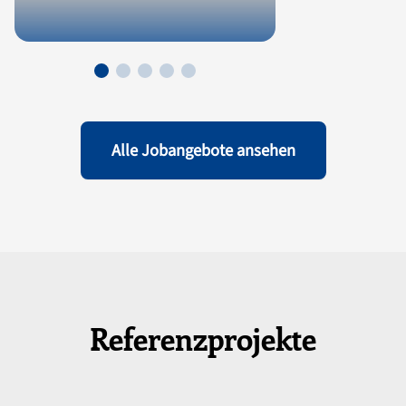
Alle Jobangebote ansehen
Referenzprojekte