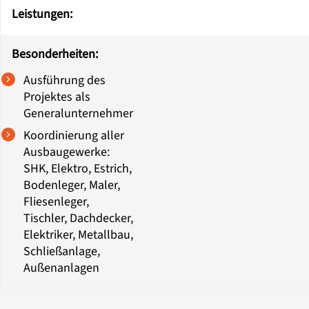
Leistungen:
Besonderheiten:
Ausführung des
Projektes als
Generalunternehmer
Koordinierung aller
Ausbaugewerke:
SHK, Elektro, Estrich,
Bodenleger, Maler,
Fliesenleger,
Tischler, Dachdecker,
Elektriker, Metallbau,
Schließanlage,
Außenanlagen