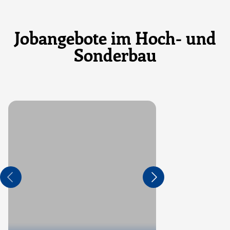
Jobangebote im Hoch- und
Sonderbau