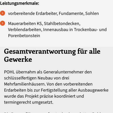
Leistungsmerkmale:
vorbereitende Erdarbeiter, Fundamente, Sohlen
Mauerarbeiten KS, Stahlbetondecken,
Verblendarbeiten, Innenausbau in Trockenbau- und
Porenbetonstein
Gesamtverantwortung für alle
Gewerke
POHL übernahm als Generalunternehmer den
schlüsselfertigen Neubau von drei
Mehrfamilienhäusern. Von den vorbereitenden
Erdarbeiten bis zur Fertigstellung aller Ausbaugewerke
wurde das Projekt präzise koordiniert und
termingerecht umgesetzt.