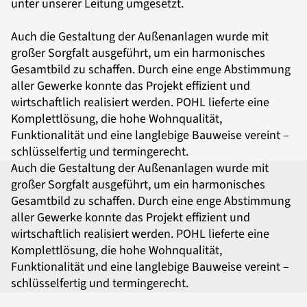
unter unserer Leitung umgesetzt.
Auch die Gestaltung der Außenanlagen wurde mit
großer Sorgfalt ausgeführt, um ein harmonisches
Gesamtbild zu schaffen. Durch eine enge Abstimmung
aller Gewerke konnte das Projekt effizient und
wirtschaftlich realisiert werden. POHL lieferte eine
Komplettlösung, die hohe Wohnqualität,
Funktionalität und eine langlebige Bauweise vereint –
schlüsselfertig und termingerecht.
Auch die Gestaltung der Außenanlagen wurde mit
großer Sorgfalt ausgeführt, um ein harmonisches
Gesamtbild zu schaffen. Durch eine enge Abstimmung
aller Gewerke konnte das Projekt effizient und
wirtschaftlich realisiert werden. POHL lieferte eine
Komplettlösung, die hohe Wohnqualität,
Funktionalität und eine langlebige Bauweise vereint –
schlüsselfertig und termingerecht.